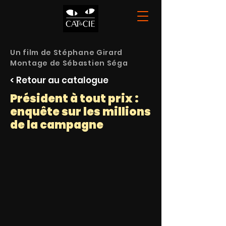
Un film de Stéphane Girard
Montage de Sébastien Séga
< Retour au catalogue
Président à tout prix :
enquête sur les millions
de la campagne