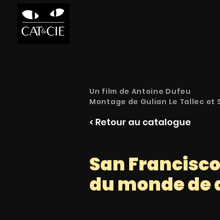
Un film de Antoine Dufeu
Montage de Gulian Le Tallec et
< Retour au catalogue
San Francisco
du monde de