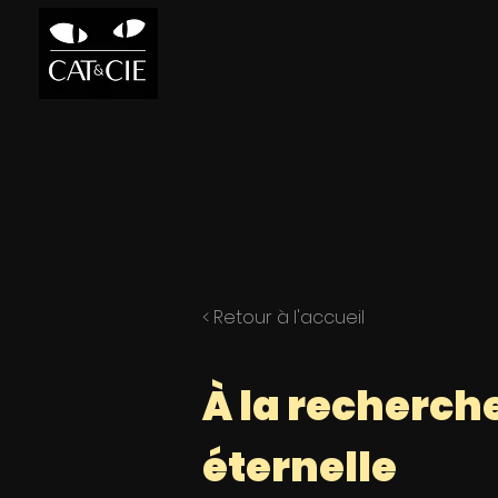
< Retour à l'accueil
À la recherch
éternelle